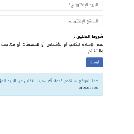
شروط التعليق :
عدم الإساءة للكاتب أو للأشخاص أو للمقدسات أو مهاجمة ال
والشتائم.
هذا الموقع يستخدم خدمة أكيسميت للتقليل من البريد الم
.
processed