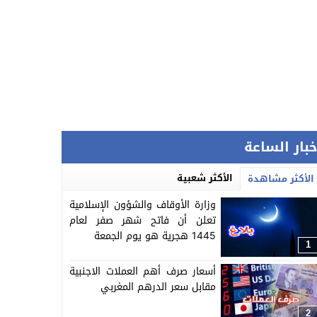
خبار الساعة
الأكثر شعبية
الأكثر مشاهدة
وزارة الأوقاف والشؤون الإسلامية
تعلن أن فاتح شهر صفر لعام
1445 هجرية هو يوم الجمعة
1
أسعار صرف أهم العملات الاجنبية
مقابل سعر الدرهم المغربي
2