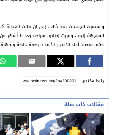
واستمرت الجلسات بعد ذلك ، إلى ان قالت العدالة كلم
الموجهة إليه ، 
حكما منصفا أعاد الاعتبار للأستاذ بصفة خاصة ولمهنة
رابط مختصر
مقالات ذات صلة