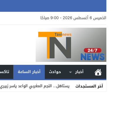
الخميس 6 أغسطس 2026 - 9:00 صباحًا
أخبار
حوادث
أخبار الساعة
تاكسي
يستاهل… النجم المغربي الواعد ياسر زبير
أخر المستجدات
Stop
Previous
Next