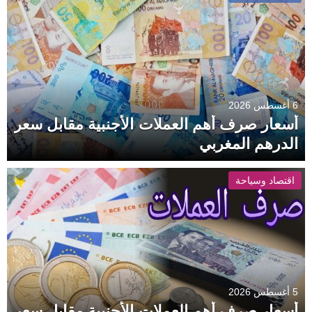
6 أغسطس 2026
أسعار صرف أهم العملات الأجنبية مقابل سعر
الدرهم المغربي
اقتصاد وسياحة
5 أغسطس 2026
أسعار صرف أهم العملات الأجنبية مقابل سعر