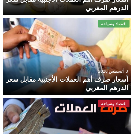
الدرهم المغربي
اقتصاد وسياحة
3 أغسطس 2026
أسعار صرف أهم العملات الأجنبية مقابل سعر
الدرهم المغربي
اقتصاد وسياحة