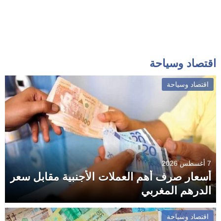
اقتصاد وسياحة
اقتصاد وسياحة
7 أغسطس 2026
أسعار صرف أهم العملات الأجنبية مقابل سعر
الدرهم المغربي
اقتصاد وسياحة