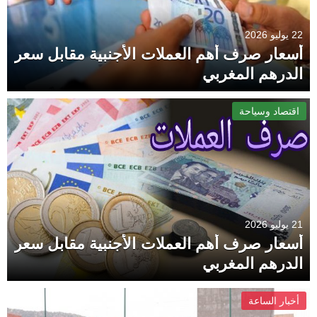
22 يوليو 2026
أسعار صرف أهم العملات الأجنبية مقابل سعر
الدرهم المغربي
اقتصاد وسياحة
21 يوليو 2026
أسعار صرف أهم العملات الأجنبية مقابل سعر
الدرهم المغربي
أخبار الساعة