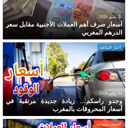
31 يوليو 2026
أسعار صرف أهم العملات الأجنبية مقابل سعر
الدرهم المغربي
أخبار الساعة
31 يوليو 2026
وجدو راسكم… زيادة جديدة مرتقبة في
أسعار المحروقات بالمغرب
اقتصاد وسياحة