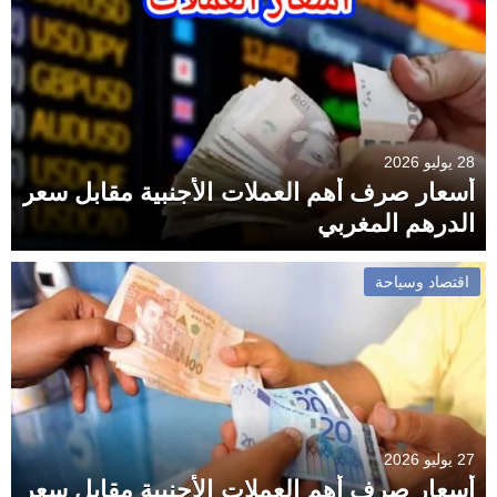
28 يوليو 2026
أسعار صرف أهم العملات الأجنبية مقابل سعر
الدرهم المغربي
اقتصاد وسياحة
27 يوليو 2026
أسعار صرف أهم العملات الأجنبية مقابل سعر